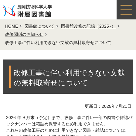
HOME
図書館について
図書館改修の記録（2025~）
改修関係のお知らせ
改修工事に伴い利用できない文献の無料取寄せについて
改修工事に伴い利用できない文献
の無料取寄せについて
更新日：2025年7月21日
2026 年 9 月末（予定）まで、改修工事に伴い一部の図書や雑誌バ
ックナンバーは箱詰め保管するため利用できません。
これらの改修工事のために利用できない図書・雑誌については、