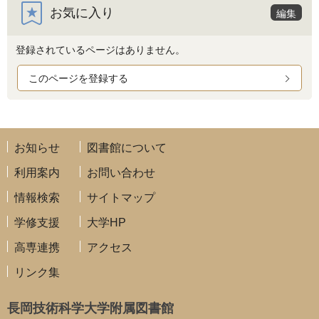
お気に入り
編集
登録されているページはありません。
このページを登録する
お知らせ
図書館について
利用案内
お問い合わせ
情報検索
サイトマップ
学修支援
大学HP
高専連携
アクセス
リンク集
長岡技術科学大学附属図書館