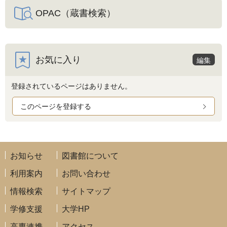
OPAC（蔵書検索）
お気に入り
編集
登録されているページはありません。
このページを登録する
お知らせ
図書館について
利用案内
お問い合わせ
情報検索
サイトマップ
学修支援
大学HP
高専連携
アクセス