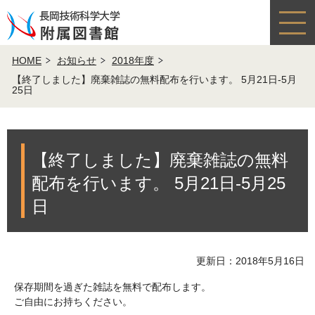
HOME
お知らせ
2018年度
【終了しました】廃棄雑誌の無料配布を行います。 5月21日-5月
25日
【終了しました】廃棄雑誌の無料
配布を行います。 5月21日-5月25
日
更新日：2018年5月16日
保存期間を過ぎた雑誌を無料で配布します。
ご自由にお持ちください。