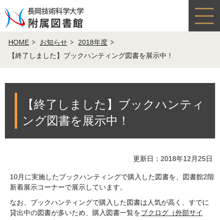
HOME
お知らせ
2018年度
【終了しました】ブックハンティング図書を展示中！
【終了しました】ブックハンティ
ング図書を展示中！
更新日：2018年12月25日
10月に実施したブックハンティングで購入した図書を、図書館2階
新着展示コーナーで展示しています。
なお、ブックハンティングで購入した図書は人気が高く、すでに
貸出中の図書が多いため、購入図書一覧を
ブクログ（外部サイ