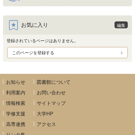
お気に入り
編集
登録されているページはありません。
このページを登録する
お知らせ
図書館について
利用案内
お問い合わせ
情報検索
サイトマップ
学修支援
大学HP
高専連携
アクセス
リンク集