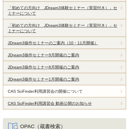
「初めての方向け JDream3体験セミナー（実習付き）」セ
ミナーについて
「初めての方向け JDream3体験セミナー（実習付き）」セ
ミナーについて
JDream3操作セミナーのご案内（10・11月開催）
JDream3操作セミナー9月開催のご案内
JDream3操作セミナー8月開催のご案内
JDream3操作セミナー1月開催のご案内
CAS SciFinder利用講習会の開催について
CAS SciFinder利用講習会 動画公開のお知らせ
OPAC（蔵書検索）