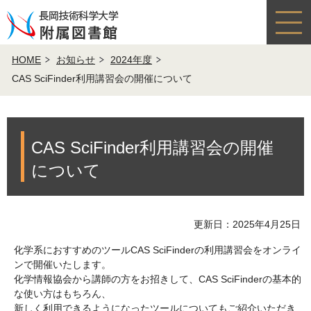
HOME
お知らせ
2024年度
CAS SciFinder利用講習会の開催について
CAS SciFinder利用講習会の開催
について
更新日：2025年4月25日
化学系におすすめのツールCAS SciFinderの利用講習会をオンライ
ンで開催いたします。
化学情報協会から講師の方をお招きして、CAS SciFinderの基本的
な使い方はもちろん、
新しく利用できるようになったツールについてもご紹介いただき