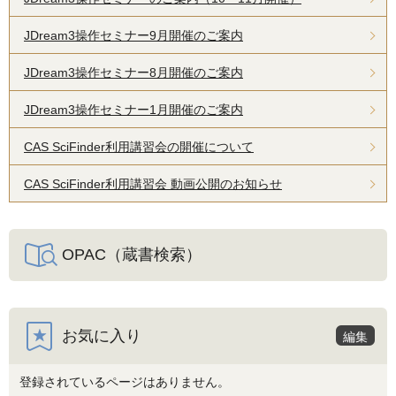
JDream3操作セミナー9月開催のご案内
JDream3操作セミナー8月開催のご案内
JDream3操作セミナー1月開催のご案内
CAS SciFinder利用講習会の開催について
CAS SciFinder利用講習会 動画公開のお知らせ
OPAC（蔵書検索）
お気に入り
編集
登録されているページはありません。