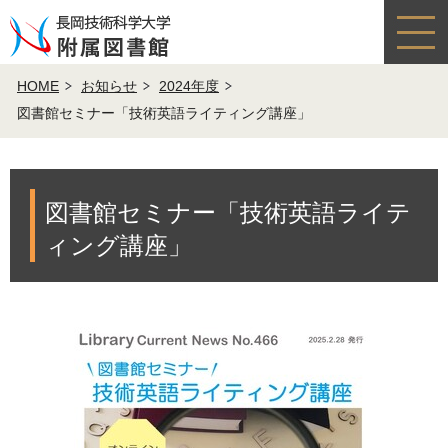
HOME
お知らせ
2024年度
図書館セミナー「技術英語ライティング講座」
図書館セミナー「技術英語ライテ
ィング講座」